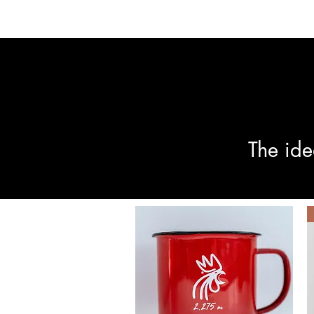
The ide